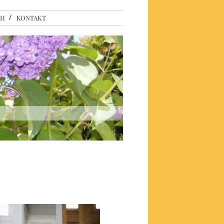
CH
KONTAKT