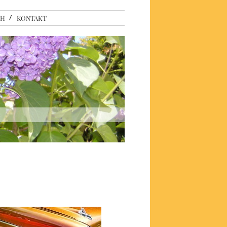
CH
KONTAKT